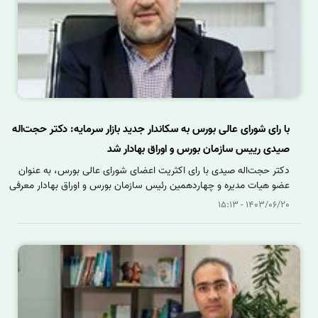
با رای شورای عالی بورس به سکاندار جدید بازار سرمایه: دکتر حجت‌اله
صیدی رییس سازمان بورس و اوراق بهادار شد
دکتر حجت‌اله صیدی با رای اکثریت اعضای شورای عالی بورس، به عنوان
عضو هیات مدیره و چهاردهمین رئیس سازمان بورس و اوراق بهادار معرفی
شد.
1403/06/20 - 15:13