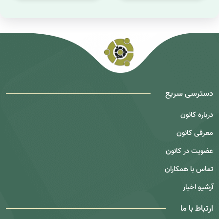
دسترسی سریع
درباره کانون
معرفی کانون
عضویت در کانون
تماس با همکاران
آرشیو اخبار
ارتباط با ما