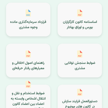
اساسنامه کانون کارگزاران
قرارداد سرمایه‌گذاری مانده
بورس و اوراق بهادار
وجوه مشتری
ضوابط سنجش توانایی
راهنمای اصول اخلاقی و
مشتری
معیارهای رفتار حرفه‌ای
ضوابط استخدام و نقل و
انتقال اشخاص وابسته به
دستورالعمل فرایند سازش
اعضاء بین اعضاء کانون
در کانون های موضوع