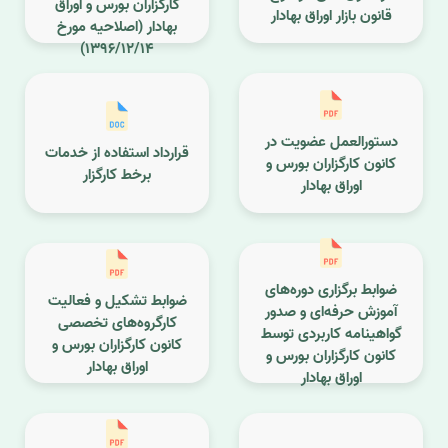
کارگزاران بورس و اوراق
قانون بازار اوراق بهادار
بهادار (اصلاحیه مورخ
1396/12/14)
دستورالعمل عضویت در
قرارداد استفاده از خدمات
کانون کارگزاران بورس و
برخط کارگزار
اوراق بهادار
ضوابط برگزاری دوره­‌های
ضوابط تشکیل و فعالیت
آموزش حرفه­‌ای و صدور
کارگروه­‌های تخصصی
گواهی­نامه کاربردی توسط
کانون کارگزاران بورس و
کانون کارگزاران بورس و
اوراق بهادار
اوراق بهادار