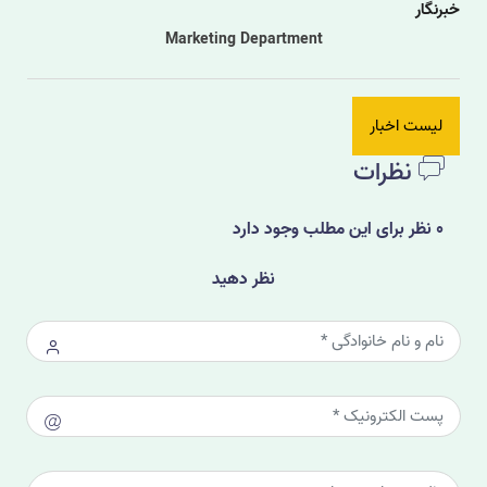
خبرنگار
Marketing Department
لیست اخبار
نظرات
0 نظر برای این مطلب وجود دارد
نظر دهید