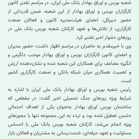
شعبه بورس و اوراق بهادار بانک ملی ایران، در مراسم تقدیر کانون
کارگزاران بورس و اوراق بهادار از این شعبه، ضمن قدردانی از
حضور دبیرکل، اعضای هیئت‌مدیره کانون و فعالان صنعت
کارگزاری، از تلاش‌ها و تعهد کارکنان شعبه بورس بانک ملی در
روزهای دشوار اخیر تقدیر کرد.
وی با خیرمقدم به حاضران در مراسم اظهار داشت: حضور مدیران
و اعضای کانون کارگزاران بورس و اوراق بهادار موجب دلگرمی و
انگیزه مضاعف برای همکاران این شعبه شده و نشان‌دهنده ارزش
و اهمیت همکاری میان شبکه بانکی و صنعت کارگزاری کشور
است.
رئیس شعبه بورس و اوراق بهادار بانک ملی ایران با اشاره به
شرایط ویژه روزهای جنگ تحمیلی اخیر گفت: در مقطعی که
ساختمان بورس اوراق بهادار به‌عنوان یکی از اهداف احتمالی
دشمن تعطیل شده بود و تردد به این مجموعه تنها با مجوزهای
ویژه انجام می‌شد، کارکنان شعبه بورس بانک ملی با احساس
مسئولیت و تعهد حرفه‌ای، خدمت‌رسانی به مشتریان و فعالان بازار