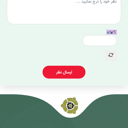
ارسال نظر