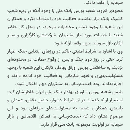
سرمایه را ادامه دادند.
معبودی افزود: شعبه بورس بانک ملی با وجود آنکه در زمره شعب
کشیک بانک قرار نداشت، فعالیت خود را متوقف نکرد و همکاران
این شعبه با وجود تمامی مخاطرات موجود، در محل کار حاضر
شدند تا خدمات مورد نیاز مشتریان، شرکت‌های کارگزاری و سایر
ارکان بازار سرمایه بدون وقفه ارائه شود.
وی با اشاره به شرایط امنیتی حاکم در روزهای ابتدایی جنگ اظهار
کرد: حتی در روز دوم جنگ و پس از وقوع حملات در محدوده‌ای
نزدیک به ساختمان بورس اوراق بهادار، کارکنان این شعبه با روحیه
مسئولیت‌پذیری و تعهد سازمانی به فعالیت خود ادامه دادند و
اجازه ندادند روند خدمت‌رسانی به مشتریان دچار اختلال شود.
رئیس شعبه بورس و اوراق بهادار بانک ملی ایران خاطرنشان کرد:
استمرار ارائه خدمات در آن شرایط دشوار، حاصل تلاش، همدلی و
پایبندی همکاران شعبه به مسئولیت‌های حرفه‌ای بود و این
موضوع نشان داد که خدمت‌رسانی به فعالان اقتصادی و بازار
سرمایه در اولویت مجموعه بانک ملی قرار دارد.