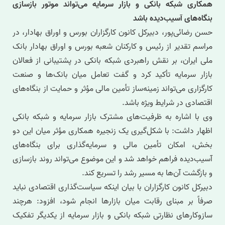
همکاری شبکه بانکی و بازار سرمایه می‌تواند موتور بازسازی
بنگاه‌های آسیب‌دیده باشد
حسن رضائی‌پور، دبیرکل کانون کارگزاران بورس و اوراق بهادار، در
مراسم تقدیر از رئیس و کارکنان شعبه بورس و اوراق بهادار بانک
ملی ایران، بر نقش راهبردی شبکه بانکی در پشتیبانی از فعالان
بازار سرمایه تأکید کرد و گفت تعامل میان بانک‌ها و صنعت
کارگزاری می‌تواند زمینه‌ساز تأمین مالی مؤثر و حمایت از بنگاه‌های
اقتصادی در شرایط ویژه باشد.
وی با اشاره به ظرفیت‌های مشترک بازار سرمایه و شبکه بانکی
اظهار داشت: با شکل‌گیری یک زنجیره همکاری مؤثر میان این دو
بخش، امکان تأمین مالی و سرمایه‌گذاری برای بنگاه‌های
آسیب‌دیده فراهم خواهد شد و این موضوع می‌تواند روند بازسازی
و بازگشت آن‌ها به مسیر رشد را تسریع کند.
دبیرکل کانون کارگزاران با بیان اینکه سیاست‌گذاری اقتصادی نباید
صرفاً بر مبنای رقابت میان بازارها انجام شود، افزود: هرچند
سازوکارهای نظارتی شبکه بانکی و بازار سرمایه از یکدیگر تفکیک