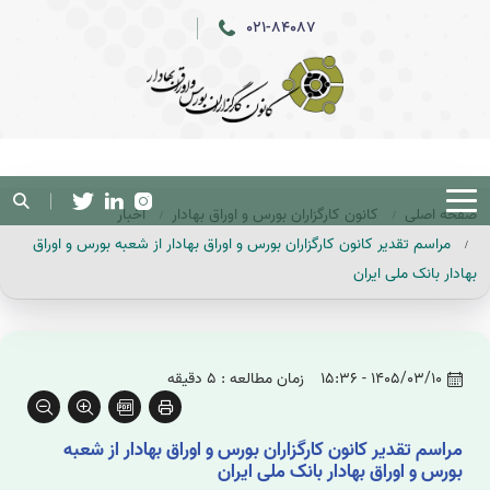
021-84087
صفحه اصلی
کانون کارگزاران بورس و اوراق بهادار
اخبار
مراسم تقدیر کانون کارگزاران بورس و اوراق بهادار از شعبه بورس و اوراق
بهادار بانک ملی ایران
1405/03/10 - 15:36
زمان مطالعه : 5 دقیقه
مراسم تقدیر کانون کارگزاران بورس و اوراق بهادار از شعبه
بورس و اوراق بهادار بانک ملی ایران