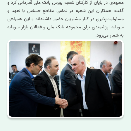
معبودی در پایان از کارکنان شعبه بورس بانک ملی قدردانی کرد و
گفت: همکاران این شعبه در تمامی مقاطع حساس با تعهد و
مسئولیت‌پذیری در کنار مشتریان حضور داشته‌اند و این همراهی
سرمایه ارزشمندی برای مجموعه بانک ملی و فعالان بازار سرمایه
به شمار می‌رود.