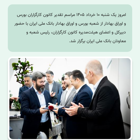
امروز یک شنبه ۱۰ خرداد ۱۴۰۵ مراسم تقدیر کانون کارگزاران بورس
و اوراق بهادار از شعبه بورس و اوراق بهادار بانک ملی ایران با حضور
دبیرکل و اعضای هیئت‌مدیره کانون کارگزاران، رئیس شعبه و
معاونان بانک ملی ایران برگزار شد.