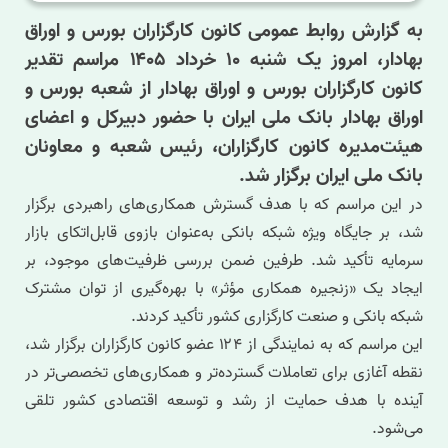
به گزارش روابط عمومی کانون کارگزاران بورس و اوراق
بهادار، امروز یک شنبه ۱۰ خرداد ۱۴۰۵ مراسم تقدیر
کانون کارگزاران بورس و اوراق بهادار از شعبه بورس و
اوراق بهادار بانک ملی ایران با حضور دبیرکل و اعضای
هیئت‌مدیره کانون کارگزاران، رئیس شعبه و معاونان
بانک ملی ایران برگزار شد.
در این مراسم که با هدف گسترش همکاری‌های راهبردی برگزار
شد، بر جایگاه ویژه شبکه بانکی به‌عنوان بازوی قابل‌اتکای بازار
سرمایه تأکید شد. طرفین ضمن بررسی ظرفیت‌های موجود، بر
ایجاد یک «زنجیره همکاری مؤثر» با بهره‌گیری از توان مشترک
شبکه بانکی و صنعت کارگزاری کشور تأکید کردند.
این مراسم که به نمایندگی از ۱۲۴ عضو کانون کارگزاران برگزار شد،
نقطه آغازی برای تعاملات گسترده‌تر و همکاری‌های تخصصی‌تر در
آینده با هدف حمایت از رشد و توسعه اقتصادی کشور تلقی
می‌شود.