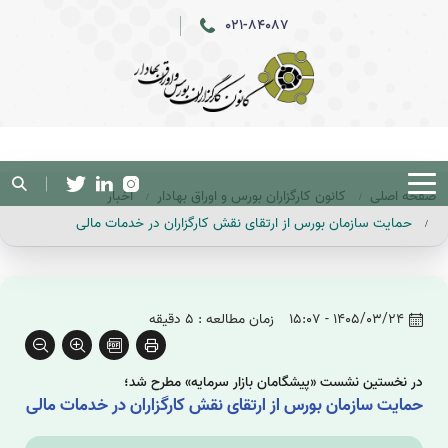
021-84087
صفحه اصلی
کانون کارگزاران بورس و اوراق بهادار
اخبار
حمایت سازمان بورس از ارتقای نقش کارگزاران در خدمات مالی
1405/03/24 - 15:07
زمان مطالعه : 5 دقیقه
در نخستین نشست «پیشگامان بازار سرمایه» مطرح شد؛
حمایت سازمان بورس از ارتقای نقش کارگزاران در خدمات مالی