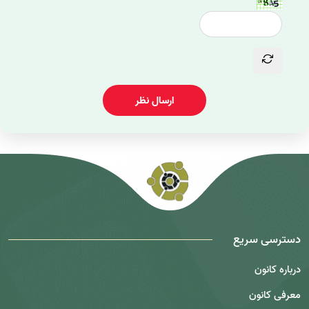
ارسال نظر
دسترسی سریع
درباره کانون
معرفی کانون