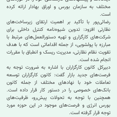
مختلف به سازمان بورس و اوراق بهادار ارائه کرده
است.
رضائی‌پور با تأکید بر اهمیت ارتقای زیرساخت‌های
نظارتی افزود: تدوین شیوه‌نامه کنترل داخلی برای
شرکت‌های کارگزاری و تهیه دستورالعمل‌های مرتبط با
مبارزه با پولشویی، از جمله اقداماتی است که با هدف
تقویت نظام نظارتی، مدیریت ریسک و انطباق با مقررات
انجام شده است.
دبیرکل کانون کارگزاران با اشاره به ضرورت توجه به
فرصت‌های جدید بازار گفت: کانون کارگزاران توسعه
تعاملات خود با نهادهای مختلف از جمله کانون
بانک‌های خصوصی را در دستور کار قرار داده است.
همچنین با توجه به تحولات پیش‌رو، ظرفیت‌های
بورس انرژی و فرصت‌های موجود در این حوزه مورد
توجه قرار گرفته است.