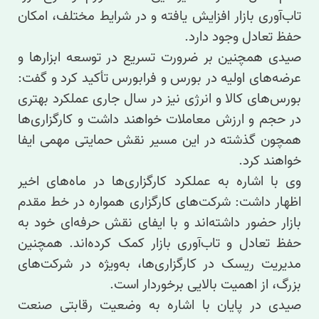
تاب‌آوری بازار افزایش یافته و در شرایط مختلف، امکان
حفظ تعادل وجود دارد.
صیدی همچنین بر ضرورت تسریع در توسعه ابزارها و
عرضه‌های اولیه در بورس و فرابورس تأکید کرد و گفت:
بورس‌های کالا و انرژی نیز در سال جاری عملکرد بهتری
در حجم و ارزش معاملات خواهند داشت و کارگزاری‌ها
همچون گذشته در این مسیر نقش حمایتی مهمی ایفا
خواهند کرد.
وی با اشاره به عملکرد کارگزاری‌ها در ماه‌های اخیر
اظهار داشت: شرکت‌های کارگزاری همواره در خط مقدم
بازار حضور داشته‌اند و با ایفای نقش حرفه‌ای خود به
حفظ تعادل و تاب‌آوری بازار کمک کرده‌اند. همچنین
مدیریت ریسک در کارگزاری‌ها، به‌ویژه در شرکت‌های
بزرگ، از اهمیت بالایی برخوردار است.
صیدی در پایان با اشاره به وضعیت رقابتی صنعت