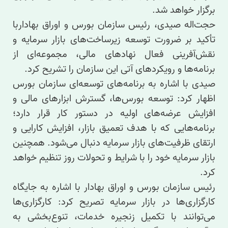
برگزار خواهد شد
.
حجت‌اله صیدی، رئیس سازمان بورس و اوراق بهاداربا
تأکید بر ضرورت توسعه زیرساخت‌های بازار سرمایه و
نقش‌آفرینی فعال نهادهای مالی، مجموعه‌ای از
برنامه‌ها و رویکردهای آتی این سازمان را تشریح کرد.
صیدی با اشاره به برنامه‌های توسعه‌ای سازمان بورس
اظهار کرد: توسعه بورس‌ها، گسترش ابزارهای مالی و
افزایش عرضه‌های اولیه در دستور کار قرار دارد؛
برنامه‌هایی که با هدف تعمیق بازار، افزایش کارایی و
ارتقای ظرفیت‌های بازار سرمایه دنبال می‌شود. همچنین
بازار سرمایه خود را با شرایط و تحولات روز تنظیم خواهد
کرد.
رئیس سازمان بورس و اوراق بهادار با اشاره به جایگاه
کارگزاری‌ها در بازار سرمایه تصریح کرد: کارگزاری‌ها
می‌توانند با تکمیل زنجیره خدمات، تنوع‌بخشی به