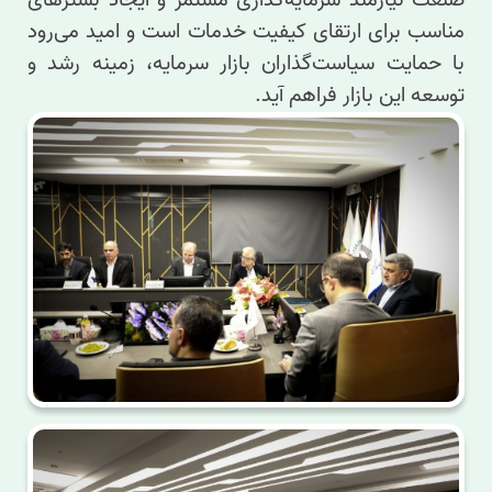
صنعت نیازمند سرمایه‌گذاری مستمر و ایجاد بسترهای
مناسب برای ارتقای کیفیت خدمات است و امید می‌رود
با حمایت سیاست‌گذاران بازار سرمایه، زمینه رشد و
توسعه این بازار فراهم آید.