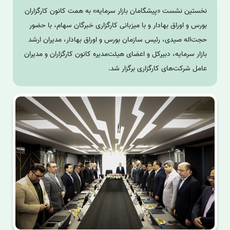
نخستین نشست «پیشگامان بازار سرمایه» به همت کانون کارگزاران
بورس و اوراق بهادار و با میزبانی کارگزاری خبرگان سهام، با حضور
حجت‌اله صیدی، رئیس سازمان بورس و اوراق بهادار، مدیران ارشد
بازار سرمایه، دبیرکل و اعضای هیئت‌مدیره کانون کارگزاران و مدیران
عامل شرکت‌های کارگزاری برگزار شد.