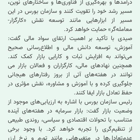
درآمدها و بهره‌گیری از فناوری‌ها و ساختارهای نوین،
مسیر رشد خود را تقویت کنند و سازمان بورس در این
مسیر از ابزارهایی مانند توسعه نقش «کارگزار-
معامله‌گر» حمایت خواهد کرد.
صیدی با تأکید بر اهمیت ارتقای سواد مالی گفت:
آموزش، توسعه دانش مالی و اطلاع‌رسانی صحیح
می‌تواند به افزایش ثبات و کارایی بازار کمک کند.
همچنین نهادهای مالی، کارگزاران و فعالان بازار می
توانند در هفته‌های آتی از بروز رفتارهای هیجانی
جلوگیری کرده و با آموزش و مشاوره، نقش مؤثری در
حفظ تعادل بازار ایفا کنند.
رئیس سازمان بورس با اشاره به ارزیابی‌های موجود از
وضعیت بازار گفت: بازار سرمایه در هفته‌های آینده
متناسب با تحولات اقتصادی و سیاسی، روندی طبیعی
از تنظیم‌گری را تجربه خواهد کرد. با وجود برخی
عدم‌تعادل‌ها در متغیرهایی مانند تورم و نرخ ارز،