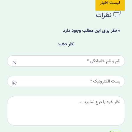
لیست اخبار
نظرات
0 نظر برای این مطلب وجود دارد
نظر دهید