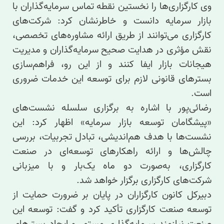
وی کارگزاری‌ها را نخستین نقطه تماس سرمایه‌گذاران با
بازار سرمایه دانست و خاطرنشان کرد: شرکت‌های
کارگزاری می‌توانند از طریق ارائه مشاوره‌های تخصصی،
نقش مؤثری در هدایت صحیح سرمایه‌گذاران و مدیریت
هیجانات بازار ایفا کنند و از این رو، فراهم‌سازی
بسترهای قانونی لازم برای توسعه این خدمات ضروری
است.
رضائی‌پور با اشاره به برگزاری سلسله نشست‌های
«پیشگامان توسعه بازار سرمایه» اظهار کرد: این
نشست‌ها با هدف هم‌اندیشی، تبادل تجربیات، بررسی
چالش‌ها و ارائه راهکارهای توسعه‌ای در صنعت
کارگزاری، به‌صورت دو ماه یک‌بار و با میزبانی
شرکت‌های کارگزاری برگزار خواهد شد.
دبیرکل کانون کارگزاران در پایان بر ضرورت حمایت از
توسعه صنعت کارگزاری تأکید کرد و گفت: توسعه این