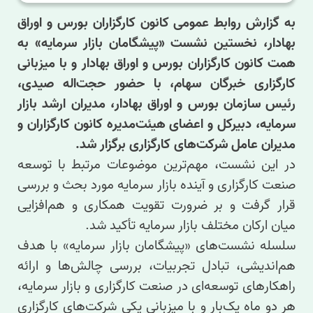
به گزارش روابط عمومی کانون کارگزاران بورس و اوراق
بهادار، نخستین نشست «پیشگامان بازار سرمایه» به
همت کانون کارگزاران بورس و اوراق بهادار و با میزبانی
کارگزاری خبرگان سهام، با حضور حجت‌اله صیدی،
رئیس سازمان بورس و اوراق بهادار، مدیران ارشد بازار
سرمایه، دبیرکل و اعضای هیئت‌مدیره کانون کارگزاران و
مدیران عامل شرکت‌های کارگزاری برگزار شد
.
در این نشست، مهم‌ترین موضوعات مرتبط با توسعه
صنعت کارگزاری و آینده بازار سرمایه مورد بحث و بررسی
قرار گرفت و بر ضرورت تقویت همکاری و هم‌افزایی
میان ارکان مختلف بازار سرمایه تأکید شد
.
سلسله نشست‌های «پیشگامان بازار سرمایه» با هدف
هم‌اندیشی، تبادل تجربیات، بررسی چالش‌ها و ارائه
راهکارهای توسعه‌ای در صنعت کارگزاری و بازار سرمایه،
هر دو ماه یک‌بار و با میزبانی یکی شرکت‌های کارگزاری