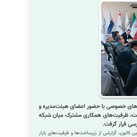
ک‌های خصوصی با حضور اعضای هیئت‌مدیره و
 نشست، ظرفیت‌های همکاری مشترک میان شبکه
رسی قرار گرفت.
ن کانون، گزارشی از زیرساخت‌ها و ظرفیت‌های بازار