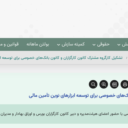
هش
حقوقی
کمیته سازش
بولتن ماهانه
قوانین و م
تشکیل کارگروه مشترک کانون کارگزاران و کانون بانک‌های خصوصی برای توسعه ابز
نک‌های خصوصی برای توسعه ابزارهای نوین تأمین مالی
حضور اعضای هیئت‌مدیره و دبیر کانون کارگزاران بورس و اوراق بهادار و مدیران 