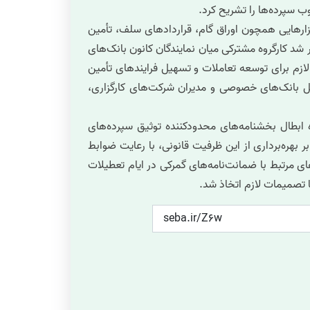
ب سپرده‌ها را تشریح کرد.
بزارهایی همچون اوراق گام، قراردادهای سلف، تأمین
 شد کارگروه مشترکی میان نمایندگان کانون بانک‌های
لازم برای توسعه تعاملات و تسهیل فرایندهای تأمین
 بانک‌های خصوصی و مدیران شرکت‌های کارگزاری،
ابطال بخشنامه‌های محدودکننده توثیق سپرده‌های
 بهره‌برداری از این ظرفیت قانونی، با رعایت ضوابط
مرتبط با ضمانت‌نامه‌های گمرکی در ایام تعطیلات