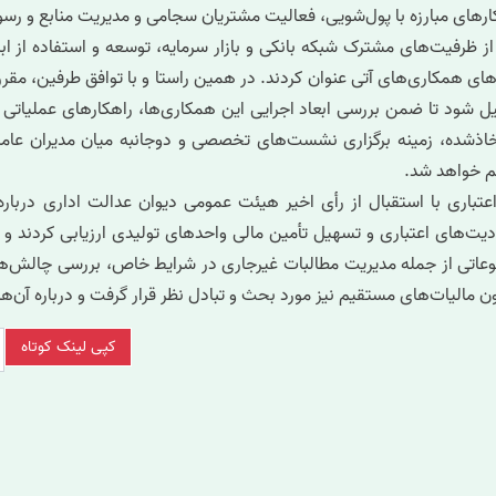
کارهای مبارزه با پول‌شویی، فعالیت مشتریان سجامی و مدیریت منابع و رسو
ز ظرفیت‌های مشترک شبکه بانکی و بازار سرمایه، توسعه و استفاده از ا
های همکاری‌های آتی عنوان کردند.
در همین راستا و با توافق طرفین، مقرر
ل شود تا ضمن بررسی ابعاد اجرایی این همکاری‌ها، راهکارهای عملیاتی 
ذشده، زمینه برگزاری نشست‌های تخصصی و دوجانبه میان مدیران عامل
هم خواهد شد.
ری با استقبال از رأی اخیر هیئت عمومی دیوان عدالت اداری درباره 
یت‌های اعتباری و تسهیل تأمین مالی واحدهای تولیدی ارزیابی کردند و بر
اتی از جمله مدیریت مطالبات غیرجاری در شرایط خاص، بررسی چالش‌های 
کپی لینک کوتاه