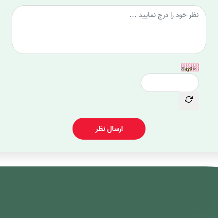
ارسال نظر