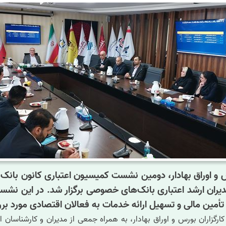
رس و اوراق بهادار، دومین نشست کمیسیون اعتباری کانون بان
 و مدیران ارشد اعتباری بانک‌های خصوصی برگزار شد. در این
 تأمین مالی و تسهیل ارائه خدمات به فعالان اقتصادی مورد بر
رگزاران بورس و اوراق بهادار، به همراه جمعی از مدیران و کارشناسان ای