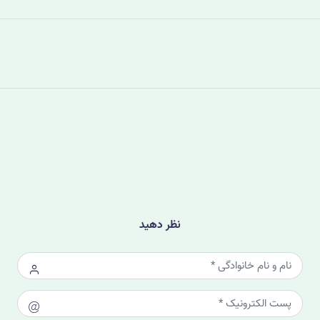
نظر دهید