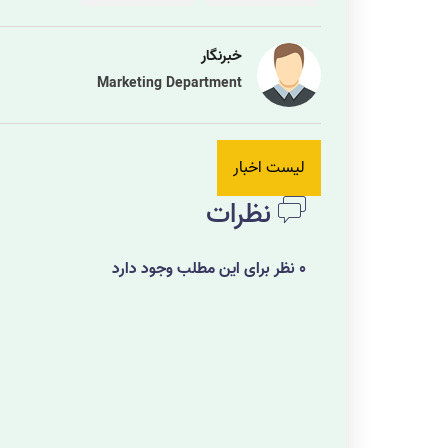
خبرنگار
Marketing Department
لیست اخبار
نظرات
0 نظر برای این مطلب وجود دارد