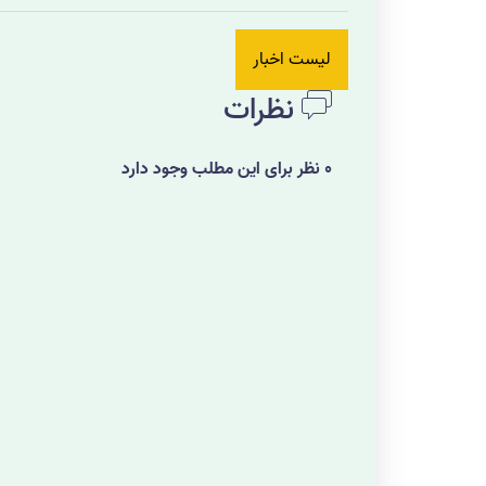
لیست اخبار
نظرات
0 نظر برای این مطلب وجود دارد