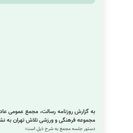
مجموعه فرهنگی و ورزشی تلاش تهران به نشا
دستور جلسه مجمع به شرح ذیل است: