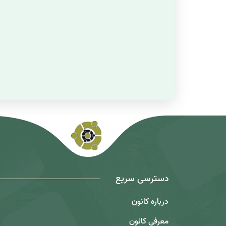
دسترسی سریع
درباره کانون
معرفی کانون