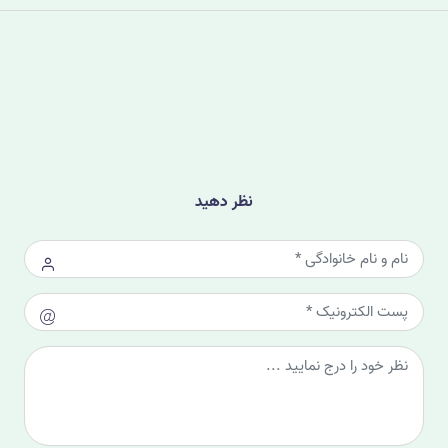
نظر دهید