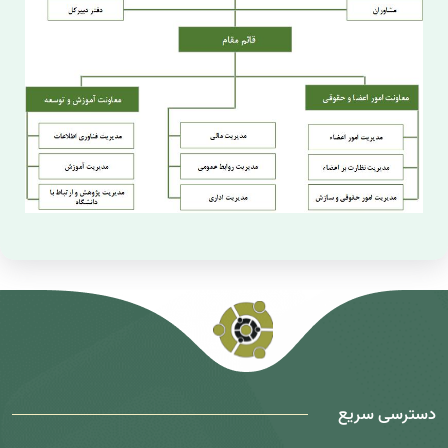
دسترسی سریع