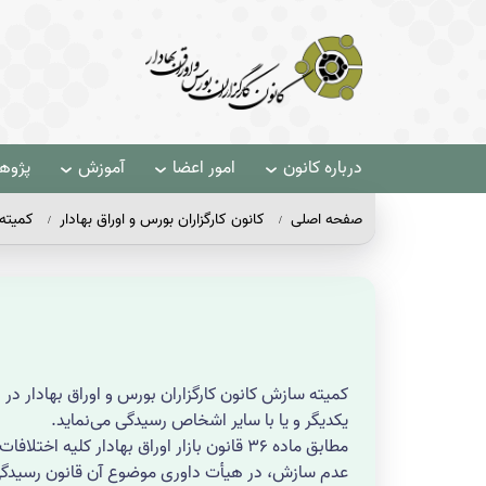
درباره کانون
امور اعضا
آموزش
پژو
صفحه اصلی
کانون کارگزاران بورس و اوراق بهادار
کمیته
کمیته سازش کانون کارگزاران بورس و اوراق بهادار در 
یکدیگر و یا با سایر اشخاص رسیدگی می‌نماید.
مطابق ماده
36
قانون بازار اوراق بهادار کلیه اختلاف
عدم سازش، در هیأت داوری موضوع آن قانون رسیدگی شود