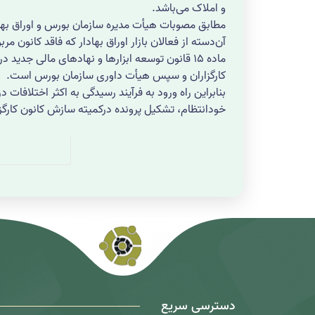
و املاک می‌باشد.
مطابق مصوبات هیأت مدیره سازمان بورس و اوراق بهادا
آن‌دسته از فعالان بازار اوراق بهادار که فاقد کانون
کارگزاران و سپس هیأت داوری سازمان بورس است.
بنابراین راه ورود به فرآیند رسیدگی به اکثر اختلافات
خودانتظام، تشکیل پرونده درکمیته سازش کانون کارگزا
دسترسی سریع