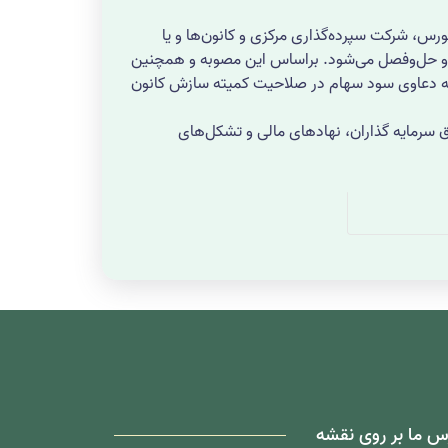
ورس، شرکت سپرده‌گذاری مرکزی و کانون‌ها و یا
مطرح و حل‌وفصل می‌شود. براساس این مصوبه و همچنین
راستای تسهیل اجرای سیاست­‌های کلی اصل 44 قانون اساسی، رسیدگی به دعاوی سود سهام در صلاحیت کمیته سازش کانون
قوق سرمایه گذاران، نهادهای مالی و تشکل‌های
س ما بر روی نقشه