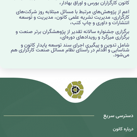
کانون کارگزاران بورس و اوراق بهادار،
اعم از پژوهش‌های مرتبط با مسائل مبتلابه روز شرکت‌های
کارگزاری، مدیریت نشریه علمی کانون، مدیریت و توسعه
انتشارات و داوری و چاپ کتب،
برگزاری جشنواره سالانه تقدیر از پژوهشگران برتر صنعت و
برگزاری میزگرد
و رویدادهای دوره‌ای،
شامل تدوین و پیگیری اجرای سند توسعه پایدار کانون و
شناسایی و اقدام در راستای نظام مسائل صنعت کارگزاری هم
می‌شود.
دسترسی سریع
درباره کانون