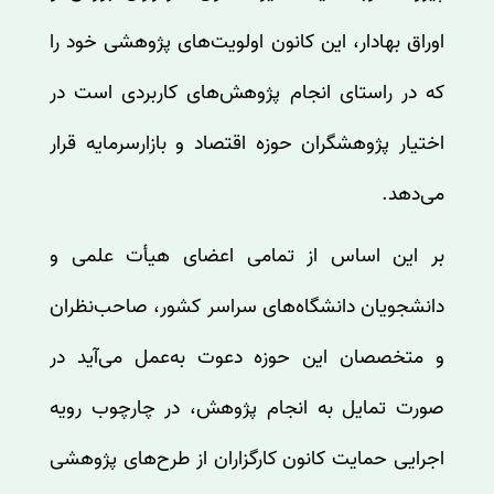
اوراق بهادار، این کانون اولویت‌های پژوهشی خود را
که در راستای انجام پژوهش‌های کاربردی است در
اختیار پژوهشگران حوزه اقتصاد و بازارسرمایه قرار
می‌دهد.
بر این اساس از تمامی اعضای هیأت علمی و
دانشجویان دانشگاه‌های سراسر کشور، صاحب‌نظران
و متخصصان این حوزه دعوت به‌عمل می‌آید در
صورت تمایل به انجام پژوهش، در چارچوب رویه
اجرایی حمایت کانون کارگزاران از طرح‌های پژوهشی