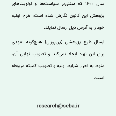
سال 1400 که مبتنی‌بر سیاست‌ها و اولویت‌های
پژوهش این کانون نگارش شده است، طرح اولیه
خود را به آدرس ذیل ارسال نمایند.
ارسال طرح پژوهشی (پروپوزال) هیچ‌گونه تعهدی
برای این نهاد ایجاد نمی‌کند و تصویب نهایی آن،
منوط به احراز شرایط اولیه و تصویب کمیته مربوطه
است.
research@seba.ir