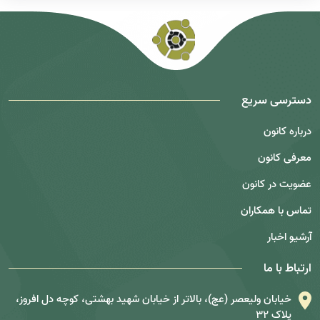
دسترسی سریع
درباره کانون
معرفی کانون
عضویت در کانون
تماس با همکاران
آرشیو اخبار
ارتباط با ما
خیابان ولیعصر (عج)، بالاتر از خیابان شهید بهشتی، کوچه دل افروز،
پلاک 32