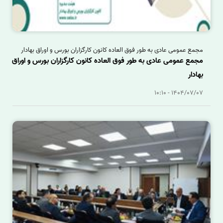
مجمع عمومی عادی به طور فوق العاده کانون کارگزاران بورس و اوراق بهادار
مجمع عمومی عادی به طور فوق العاده کانون کارگزاران بورس و اوراق
بهادار
1404/07/07 - 10:10