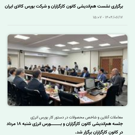
برگزاری نشست هم‌اندیشی کانون کارگزاران و شرکت بورس کالای ایران
1404/06/17 - 15:07
معاملات آنلاین و شاخص محصولات در دستور کار بورس انرژی
جلسه هم‌اندیشی کانون کارگزاران و بــــــــورس انرژی شنبه 18 مرداد
در کانون کارگزاران برگزار شد.