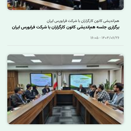
هم‌اندیشی کانون کارگزاران با شرکت فرابورس ایران
برگزاری جلسه هم‌اندیشی کانون کارگزاران با شرکت فرابورس ایران
1404/06/26 - 16:05