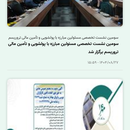
سومین نشست تخصصی مسئولین مبارزه با پولشویی و تأمین مالی تروریسم
سومین نشست تخصصی مسئولین مبارزه با پولشویی و تأمین مالی
تروریسم برگزار شد
1404/08/27 - 15:59